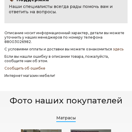
Наши специалисты всегда рады помочь вам и
ответить на вопросы.
Описание носит информационный характер, детали вы можете
уточнить у наших менеджеров по номеру телефона
88003026982.
С условиями оплаты и доставки вы можете ознакомиться
здесь
Если вы нашли ошибку в описании товара, пожалуйста,
сообщите нам об этом.
Сообщить об ошибке
Интернет магазин мебели!
Фото наших покупателей
Матрасы