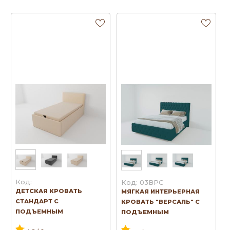
Код:
Код: 03ВРС
ДЕТСКАЯ КРОВАТЬ
МЯГКАЯ ИНТЕРЬЕРНАЯ
СТАНДАРТ С
КРОВАТЬ "ВЕРСАЛЬ" С
ПОДЪЕМНЫМ
ПОДЪЕМНЫМ
МЕХАНИЗМОМ И
МЕХАНИЗМОМ