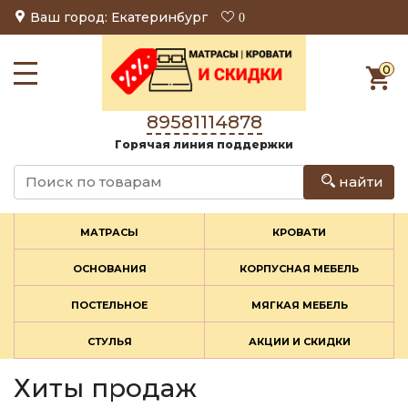
Ваш город: Екатеринбург
0
0
89581114878
Горячая линия поддержки
найти
МАТРАСЫ
КРОВАТИ
ОСНОВАНИЯ
КОРПУСНАЯ МЕБЕЛЬ
ПОСТЕЛЬНОЕ
МЯГКАЯ МЕБЕЛЬ
СТУЛЬЯ
АКЦИИ И СКИДКИ
Хиты продаж