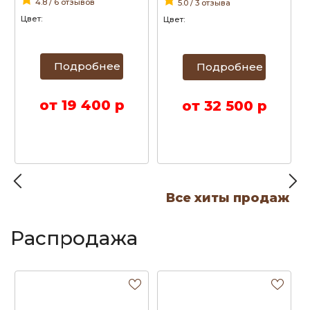
4.8 / 6 отзывов
5.0 / 3 отзыва
МАТРАСОМ
Цвет:
Цвет:
Подробнее
Подробнее
от 19 400 р
от 32 500 р
Все хиты продаж
Распродажа