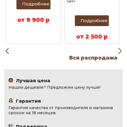
Цвет:
Подробнее
от 9 900 р
Подробнее
от 2 500 р
Вся распродажа
Лучшая цена
Нашли дешевле? Предложим цену лучше!
Гарантия
Гарантия качества от производителя и магазина
сроком на 18 месяцев.
Поддержка