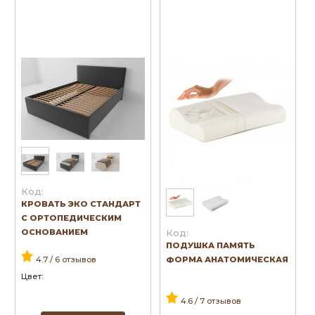
Код:
КРОВАТЬ ЭКО СТАНДАРТ
С ОРТОПЕДИЧЕСКИМ
Код:
ОСНОВАНИЕМ
ПОДУШКА ПАМЯТЬ
ФОРМА АНАТОМИЧЕСКАЯ
4.7 / 6 отзывов
Цвет:
4.6 / 7 отзывов