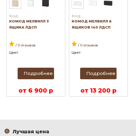
Код:
Код:
КОМОД МЕЛВИЛЛ 3
КОМОД МЕЛВИЛЛ 6
ЯЩИКА ЛДСП
ЯЩИКОВ 140 ЛДСП
/ 0 отзывов
/ 0 отзывов
Цвет:
Цвет:
Подробнее
Подробнее
от 6 900 р
от 13 200 р
Лучшая цена