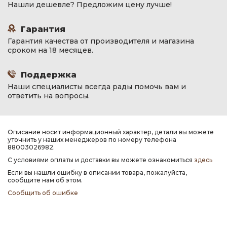
Нашли дешевле? Предложим цену лучше!
Гарантия
Гарантия качества от производителя и магазина
сроком на 18 месяцев.
Поддержка
Наши специалисты всегда рады помочь вам и
ответить на вопросы.
Описание носит информационный характер, детали вы можете
уточнить у наших менеджеров по номеру телефона
88003026982.
С условиями оплаты и доставки вы можете ознакомиться
здесь
Если вы нашли ошибку в описании товара, пожалуйста,
сообщите нам об этом.
Сообщить об ошибке