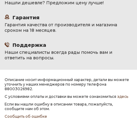
Нашли дешевле? Предложим цену лучше!
Гарантия
Гарантия качества от производителя и магазина
сроком на 18 месяцев.
Поддержка
Наши специалисты всегда рады помочь вам и
ответить на вопросы.
Описание носит информационный характер, детали вы можете
уточнить у наших менеджеров по номеру телефона
88003026982.
С условиями оплаты и доставки вы можете ознакомиться
здесь
Если вы нашли ошибку в описании товара, пожалуйста,
сообщите нам об этом.
Сообщить об ошибке