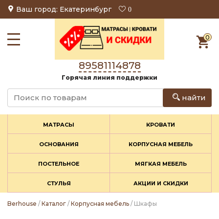
Ваш город: Екатеринбург
0
0
89581114878
Горячая линия поддержки
найти
МАТРАСЫ
КРОВАТИ
ОСНОВАНИЯ
КОРПУСНАЯ МЕБЕЛЬ
ПОСТЕЛЬНОЕ
МЯГКАЯ МЕБЕЛЬ
СТУЛЬЯ
АКЦИИ И СКИДКИ
Berhouse
/
Каталог
/
Корпусная мебель
/ Шкафы