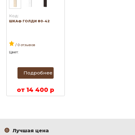
Код:
ШКАФ ГОЛДИ 80-42
/ 0 отзывов
Цвет:
Подробнее
от 14 400 р
Лучшая цена