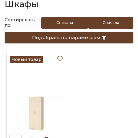
Шкафы
Сортировать
Сначала
Сначала
по:
дешевые
дорогие
Подобрать по параметрам
Новый товар