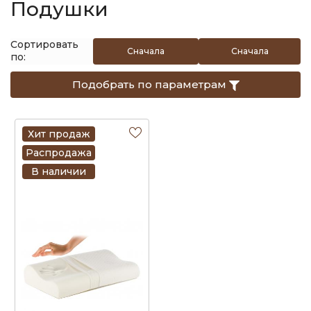
Подушки
Сортировать
Сначала
Сначала
по:
дешевые
дорогие
Подобрать по параметрам
Хит продаж
Распродажа
В наличии