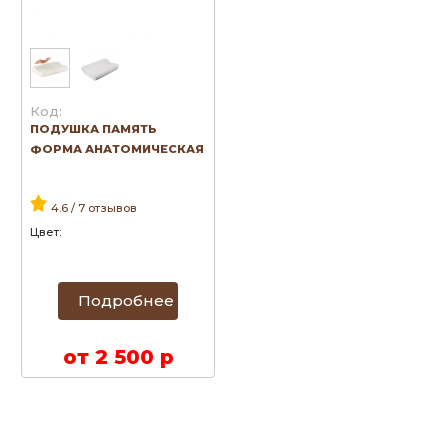
Код:
ПОДУШКА ПАМЯТЬ
ФОРМА АНАТОМИЧЕСКАЯ
4.6 / 7 отзывов
Цвет:
Подробнее
от 2 500 р