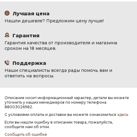
Лучшая цена
Нашли дешевле? Предложим цену лучше!
Гарантия
Гарантия качества от производителя и магазина
сроком на 18 месяцев.
Поддержка
Наши специалисты всегда рады помочь вам и
ответить на вопросы.
Описание носит информационный характер, детали вы можете
уточнить у наших менеджеров по номеру телефона
88003026982.
С условиями оплаты и доставки вы можете ознакомиться
здесь
Если вы нашли ошибку в описании товара, пожалуйста,
сообщите нам об этом.
Сообщить об ошибке