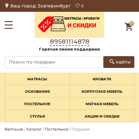
Ваш город: Екатеринбург
0
0
89581114878
Горячая линия поддержки
найти
МАТРАСЫ
КРОВАТИ
ОСНОВАНИЯ
КОРПУСНАЯ МЕБЕЛЬ
ПОСТЕЛЬНОЕ
МЯГКАЯ МЕБЕЛЬ
СТУЛЬЯ
АКЦИИ И СКИДКИ
Berhouse
/
Каталог
/
Постельное
/ Подушки