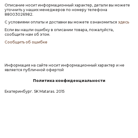
Описание носит информационный характер, детали вы можете
уточнить у наших менеджеров по номеру телефона
88003026982.
С условиями оплаты и доставки вы можете ознакомиться
здесь
Если вы нашли ошибку в описании товара, пожалуйста,
сообщите нам об этом.
Сообщить об ошибке
Информация на сайте носит информационный характер и не
является публичной офертой
Политика конфиденциальности
Екатеринбург. SK Mataras. 2015