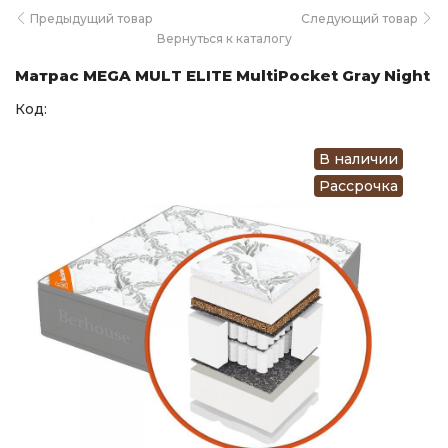
Предыдущий товар
Следующий товар
Вернуться к каталогу
Матрас MEGA MULT ELITE MultiPocket Gray Night
Код:
В наличии
Рассрочка