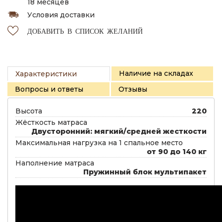
18 месяцев
Условия доставки
ДОБАВИТЬ В СПИСОК ЖЕЛАНИЙ
Наличие на складах
Характеристики
Вопросы и ответы
Отзывы
Высота
220
Жёсткость матраса
Двусторонний: мягкий/средней жесткости
Максимальная нагрузка на 1 спальное место
от 90 до 140 кг
Наполнение матраса
Пружинный блок мультипакет