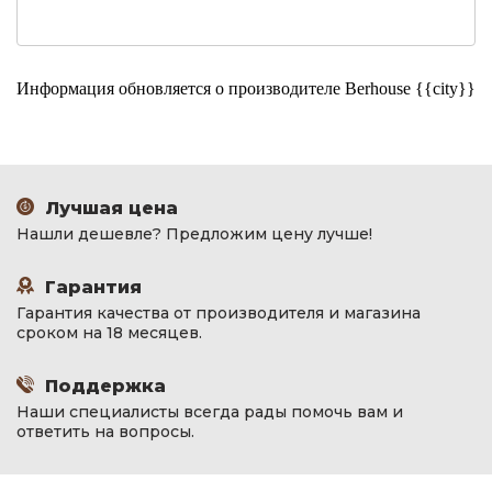
Информация обновляется о производителе Berhouse {{city}}
Лучшая цена
Нашли дешевле? Предложим цену лучше!
Гарантия
Гарантия качества от производителя и магазина
сроком на 18 месяцев.
Поддержка
Наши специалисты всегда рады помочь вам и
ответить на вопросы.