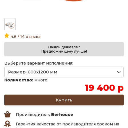
4.6 / 14 отзыва
Нашли дешевле?
Предложим цену лучше!
Выберите вариант исполнения:
Количество:
много
19 400 р
Производитель
Berhouse
Гарантия качества от производителя сроком на