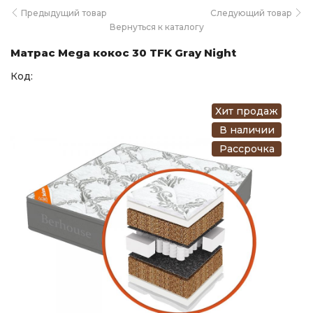
Предыдущий товар
Следующий товар
Вернуться к каталогу
Матрас Mega кокос 30 TFK Gray Night
Код:
Хит продаж
В наличии
Рассрочка