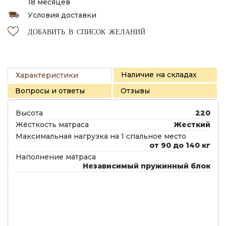
18 месяцев
Условия доставки
ДОБАВИТЬ В СПИСОК ЖЕЛАНИЙ
Наличие на складах
Характеристики
Вопросы и ответы
Отзывы
Высота
220
Жёсткость матраса
Жесткий
Максимальная нагрузка на 1 спальное место
от 90 до 140 кг
Наполнение матраса
Независимый пружинный блок