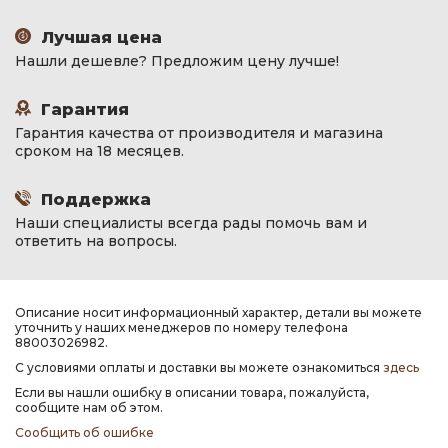
Лучшая цена
Нашли дешевле? Предложим цену лучше!
Гарантия
Гарантия качества от производителя и магазина
сроком на 18 месяцев.
Поддержка
Наши специалисты всегда рады помочь вам и
ответить на вопросы.
Описание носит информационный характер, детали вы можете
уточнить у наших менеджеров по номеру телефона
88003026982.
С условиями оплаты и доставки вы можете ознакомиться
здесь
Если вы нашли ошибку в описании товара, пожалуйста,
сообщите нам об этом.
Сообщить об ошибке