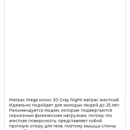
Матрас Mega кокос 30 Gray Night матрас жесткий.
Идеально подойдет для молодых людей до 25 лет.
Рекомендуется людям, которые подвергаются
серьезным физическим нагрузкам, потому что
жесткая поверхность представляет собой
прочную опору для тела, поэтому мышцы спины