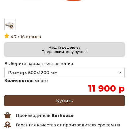
4.7 / 16 отзыва
Нашли дешевле?
Предложим цену лучше!
Выберите вариант исполнения:
Количество:
много
11 900 р
Производитель
Berhouse
Гарантия качества от производителя сроком на