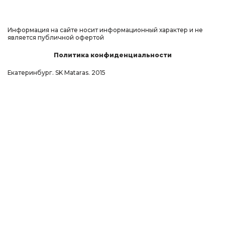
Информация на сайте носит информационный характер и не
является публичной офертой
Политика конфиденциальности
Екатеринбург. SK Mataras. 2015