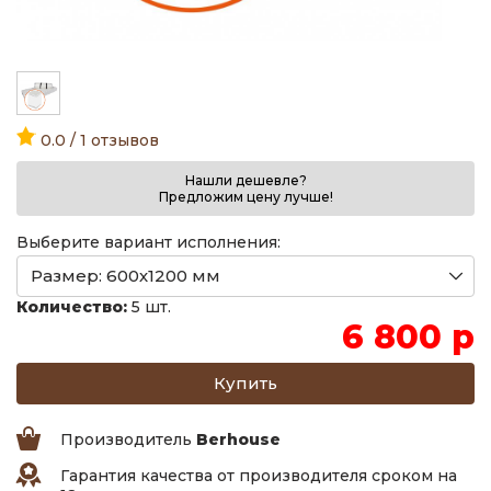
0.0 / 1 отзывов
Нашли дешевле?
Предложим цену лучше!
Выберите вариант исполнения:
Количество:
5 шт.
6 800 р
Производитель
Berhouse
Гарантия качества от производителя сроком на