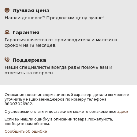
Лучшая цена
Нашли дешевле? Предложим цену лучше!
Гарантия
Гарантия качества от производителя и магазина
сроком на 18 месяцев.
Поддержка
Наши специалисты всегда рады помочь вам и
ответить на вопросы.
Описание носит информационный характер, детали вы можете
уточнить у наших менеджеров по номеру телефона
88003026982.
С условиями оплаты и доставки вы можете ознакомиться
здесь
Если вы нашли ошибку в описании товара, пожалуйста,
сообщите нам об этом.
Сообщить об ошибке